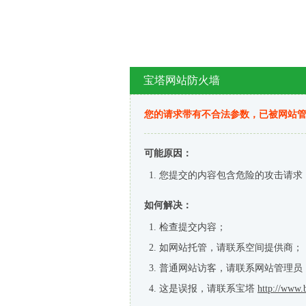
宝塔网站防火墙
您的请求带有不合法参数，已被网站
可能原因：
您提交的内容包含危险的攻击请求
如何解决：
检查提交内容；
如网站托管，请联系空间提供商；
普通网站访客，请联系网站管理员
这是误报，请联系宝塔
http://www.b