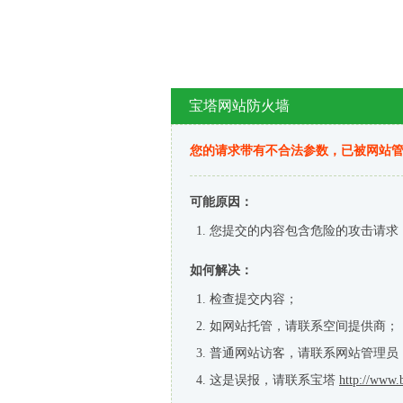
宝塔网站防火墙
您的请求带有不合法参数，已被网站
可能原因：
您提交的内容包含危险的攻击请求
如何解决：
检查提交内容；
如网站托管，请联系空间提供商；
普通网站访客，请联系网站管理员
这是误报，请联系宝塔
http://www.b